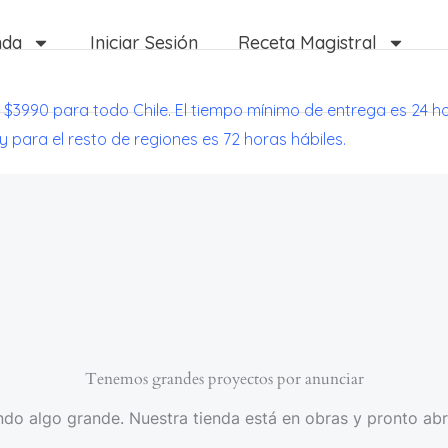
nda
Iniciar Sesión
Receta Magistral
 $3990 para todo Chile. El tiempo mínimo de entrega es 24 h
 y para el resto de regiones es 72 horas hábiles.
Tenemos grandes proyectos por anunciar
do algo grande. Nuestra tienda está en obras y pronto abr