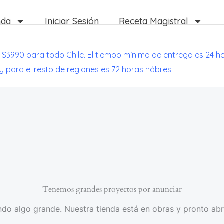
nda
Iniciar Sesión
Receta Magistral
 $3990 para todo Chile. El tiempo mínimo de entrega es 24 h
 y para el resto de regiones es 72 horas hábiles.
Tenemos grandes proyectos por anunciar
do algo grande. Nuestra tienda está en obras y pronto abr