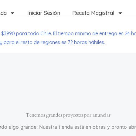
nda
Iniciar Sesión
Receta Magistral
 $3990 para todo Chile. El tiempo mínimo de entrega es 24 h
 y para el resto de regiones es 72 horas hábiles.
Tenemos grandes proyectos por anunciar
do algo grande. Nuestra tienda está en obras y pronto abr