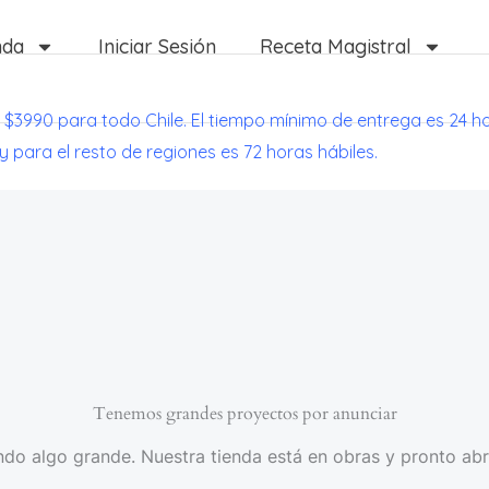
nda
Iniciar Sesión
Receta Magistral
 $3990 para todo Chile. El tiempo mínimo de entrega es 24 h
 y para el resto de regiones es 72 horas hábiles.
Tenemos grandes proyectos por anunciar
do algo grande. Nuestra tienda está en obras y pronto abr