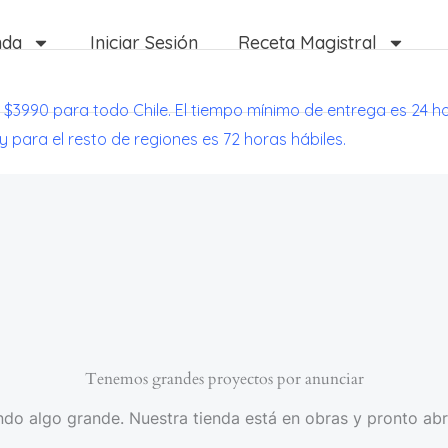
nda
Iniciar Sesión
Receta Magistral
 $3990 para todo Chile. El tiempo mínimo de entrega es 24 h
 y para el resto de regiones es 72 horas hábiles.
Tenemos grandes proyectos por anunciar
do algo grande. Nuestra tienda está en obras y pronto abr