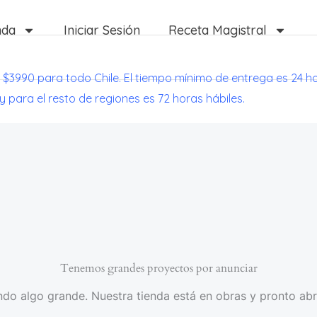
nda
Iniciar Sesión
Receta Magistral
 $3990 para todo Chile. El tiempo mínimo de entrega es 24 h
 y para el resto de regiones es 72 horas hábiles.
Tenemos grandes proyectos por anunciar
do algo grande. Nuestra tienda está en obras y pronto abr